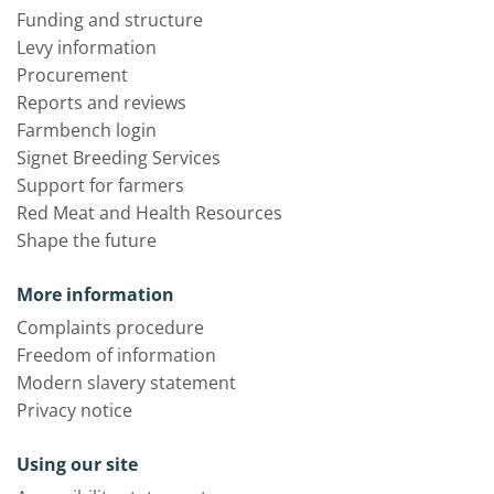
Funding and structure
Levy information
Procurement
Reports and reviews
Farmbench login
Signet Breeding Services
Support for farmers
Red Meat and Health Resources
Shape the future
More information
Complaints procedure
Freedom of information
Modern slavery statement
Privacy notice
Using our site