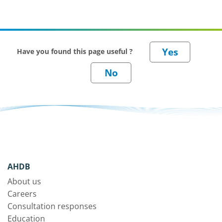
Have you found this page useful ?
AHDB
About us
Careers
Consultation responses
Education